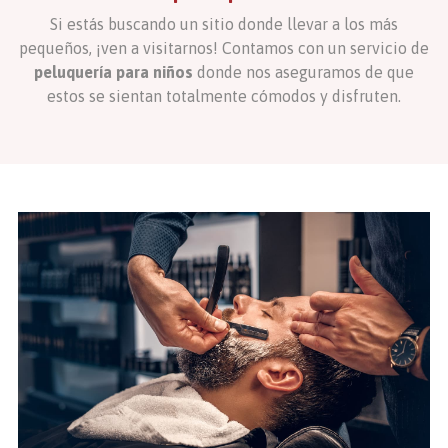
Si estás buscando un sitio donde llevar a los más
pequeños, ¡ven a visitarnos! Contamos con un servicio de
peluquería para niños
donde nos aseguramos de que
estos se sientan totalmente cómodos y disfruten.