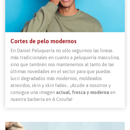
Cortes de pelo modernos
En Daniel Peluquería no sólo seguimos las líneas
más tradicionales en cuanto a peluquería masculina,
sino que también nos mantenemos al tanto de las
últimas novedades en el sector para que puedas
lucir degradados más modernos, moldeados
atrevidos, skin y skin fades... ¡Acude a nosotros y
consigue una imagen
actual, fresca y moderna
en
nuestra barbería en A Coruña!