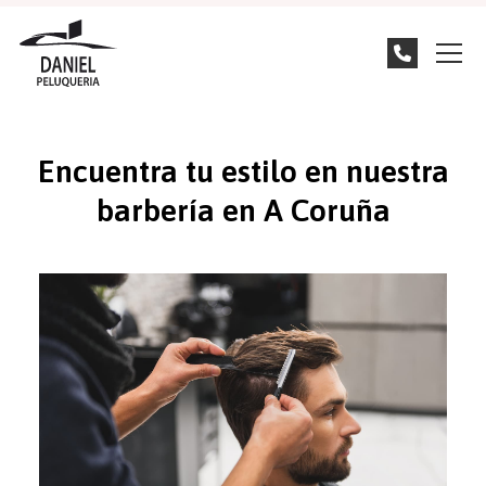
Encuentra tu estilo en nuestra
barbería en A Coruña