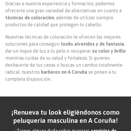
Gracias a nuestra experiencia y formación, podemos
ofrecerte una gran variedad de alternativas en cuanto a
técnicas de coloración
, además de utilizar siempre
productos de calidad que protegen tu cabello.
Nuestras técnicas de coloración te ofrecen las mejores
soluciones para conseguir
looks atrevidos y de fantasía
,
dar un toque de luz a tu pelo o recuperar
su color y brillo
mientras cuidas de su salud y fortaleza. Si quieres
deshacerte de tus canas o buscas un cambio totalmente
radical, nuestros
barberos en A Coruña
se ponen a tu
completa disposición.
¡Renueva tu look eligiéndonos como
peluquería masculina en A Coruña!
¿Tienes alguna duda sobre nuestros
servicios de