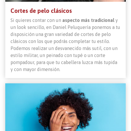
Cortes de pelo clásicos
Si quieres contar con un
aspecto más tradicional
y
un look sencillo, en Daniel Peluquería ponemos a tu
disposición una gran variedad de cortes de pelo
clásicos con los que podrás completar tu estilo.
Podemos realizar un desvanecido más sutil, con un
estilo militar, un peinado con tupé o un corte
pompadour, para que tu cabellera luzca más tupida
y con mayor dimensión.