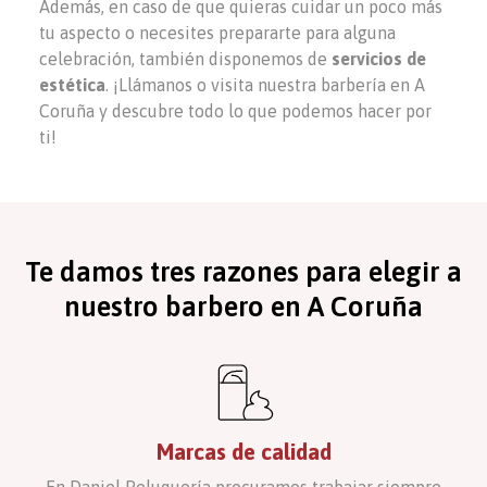
Además, en caso de que quieras cuidar un poco más
tu aspecto o necesites prepararte para alguna
celebración, también disponemos de
servicios de
estética
. ¡Llámanos o visita nuestra barbería en A
Coruña y descubre todo lo que podemos hacer por
ti!
Te damos tres razones para elegir a
nuestro barbero en
A Coruña
Marcas de calidad