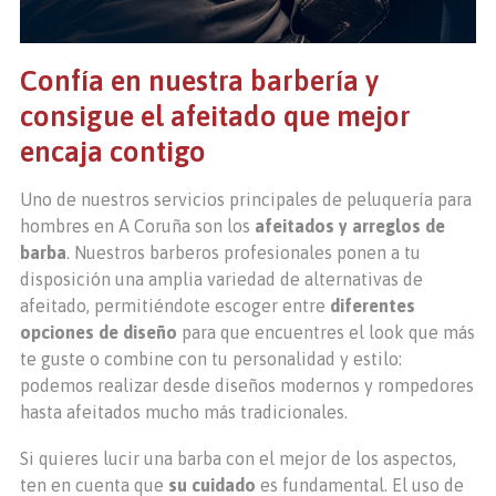
Confía en nuestra barbería y
consigue el afeitado que mejor
encaja contigo
Uno de nuestros servicios principales de peluquería para
hombres en A Coruña son los
afeitados y arreglos de
barba
. Nuestros barberos profesionales ponen a tu
disposición una amplia variedad de alternativas de
afeitado, permitiéndote escoger entre
diferentes
opciones de diseño
para que encuentres el look que más
te guste o combine con tu personalidad y estilo:
podemos realizar desde diseños modernos y rompedores
hasta afeitados mucho más tradicionales.
Si quieres lucir una barba con el mejor de los aspectos,
ten en cuenta que
su cuidado
es fundamental. El uso de