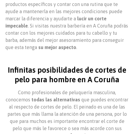
productos específicos y contar con una rutina que te
ayude a mantenerla en las mejores condiciones puede
marcar la diferencia y ayudarte a
lucir un corte
impecable
. Si visitas nuestra barbería en A Coruña podrás
contar con los mejores cuidados para tu cabello y tu
barba, además del mejor asesoramiento para conseguir
que esta tenga
su mejor aspecto
.
Infinitas posibilidades de cortes de
pelo para hombre en
A Coruña
Como profesionales de peluquería masculina,
conocemos
todas las alternativas
que puedes encontrar
al respecto de cortes de pelo. El peinado es una de las
partes que más llama la atención de una persona, por lo
que para muchos es importante encontrar el corte de
pelo que más le favorece o sea más acorde con sus