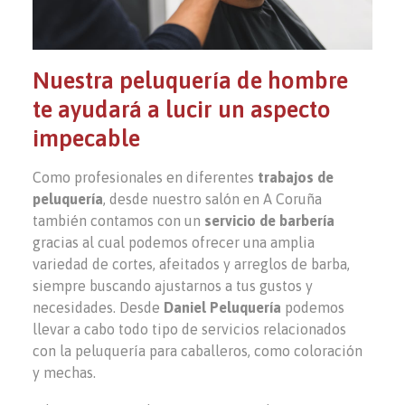
Nuestra peluquería de hombre
te ayudará a lucir un aspecto
impecable
Como profesionales en diferentes
trabajos de
peluquería
, desde nuestro salón en A Coruña
también contamos con un
servicio de barbería
gracias al cual podemos ofrecer una amplia
variedad de cortes, afeitados y arreglos de barba,
siempre buscando ajustarnos a tus gustos y
necesidades. Desde
Daniel Peluquería
podemos
llevar a cabo todo tipo de servicios relacionados
con la peluquería para caballeros, como coloración
y mechas.