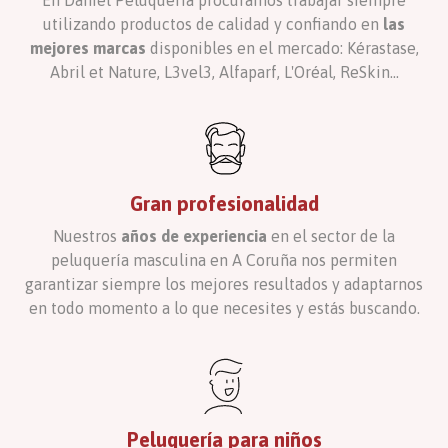
En Daniel Peluquería procuramos trabajar siempre
utilizando productos de calidad y confiando en
las
mejores marcas
disponibles en el mercado: Kérastase,
Abril et Nature, L3vel3, Alfaparf, L'Oréal, ReSkin...
Gran profesionalidad
Nuestros
años de experiencia
en el sector de la
peluquería masculina en A Coruña nos permiten
garantizar siempre los mejores resultados y adaptarnos
en todo momento a lo que necesites y estás buscando.
Peluquería para niños