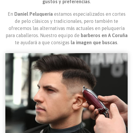
gustos y preferencias
.
En
Daniel Peluquería
estamos especializados en cortes
de pelo clásicos y tradicionales, pero también te
ofrecemos las alternativas más actuales en peluquería
para caballeros. Nuestro equipo de
barberos en A Coruña
te ayudará a que consigas
la imagen que buscas
.